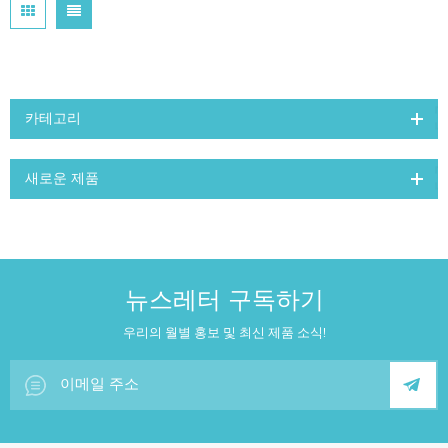
카테고리
새로운 제품
뉴스레터 구독하기
우리의 월별 홍보 및 최신 제품 소식!