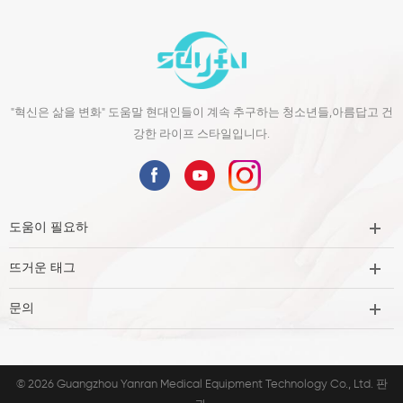
"혁신은 삶을 변화" 도움말 현대인들이 계속 추구하는 청소년들,아름답고 건
강한 라이프 스타일입니다.
도움이 필요하
뜨거운 태그
문의
© 2026 Guangzhou Yanran Medical Equipment Technology Co., Ltd. 판