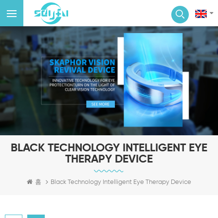
BLACK TECHNOLOGY INTELLIGENT EYE
THERAPY DEVICE
홈
Black Technology Intelligent Eye Therapy Device