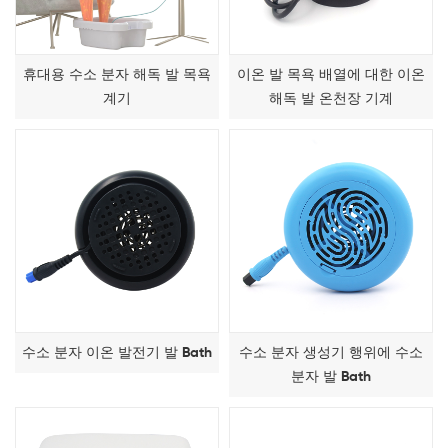
휴대용 수소 분자 해독 발 목욕
이온 발 목욕 배열에 대한 이온
계기
해독 발 온천장 기계
수소 분자 이온 발전기 발 Bath
수소 분자 생성기 행위에 수소
분자 발 Bath