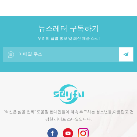
뉴스레터 구독하기
우리의 월별 홍보 및 최신 제품 소식!
"혁신은 삶을 변화" 도움말 현대인들이 계속 추구하는 청소년들,아름답고 건
강한 라이프 스타일입니다.