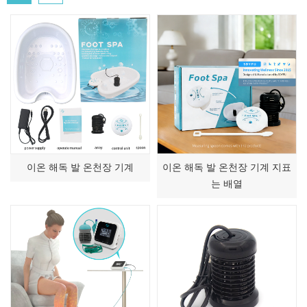
이온 해독 발 온천장 기계
이온 해독 발 온천장 기계 지표
는 배열