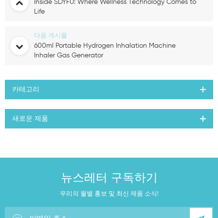
Inside SDYFU: Where Wellness Technology Comes to
Life
다음 게시물
600ml Portable Hydrogen Inhalation Machine
Inhaler Gas Generator
카테고리
새로운 제품
뉴스레터 구독하기
우리의 월별 홍보 및 최신 제품 소식!