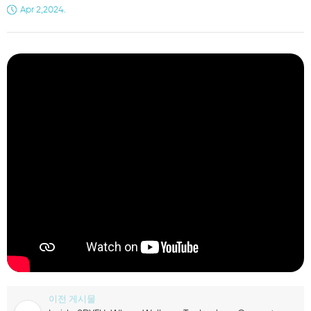
Apr 2,2024.
이전 게시물