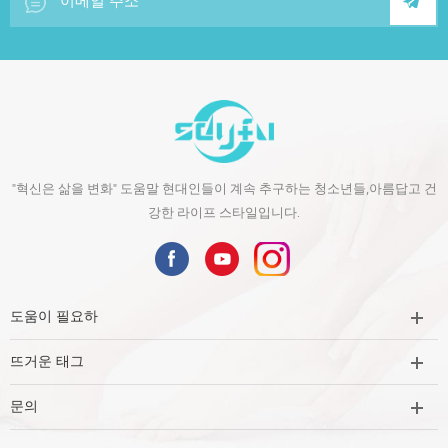
"혁신은 삶을 변화" 도움말 현대인들이 계속 추구하는 청소년들,아름답고 건
강한 라이프 스타일입니다.
도움이 필요하
뜨거운 태그
문의